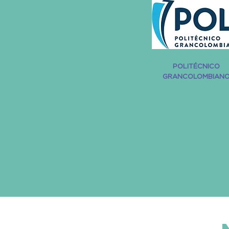
POLITÉCNICO
GRANCOLOMBIAN