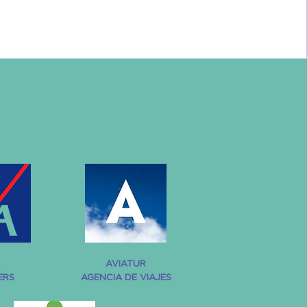
AVIATUR
ERS
AGENCIA DE VIAJES