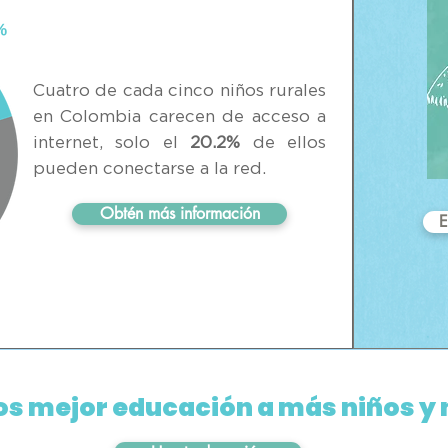
Cuatro de cada cinco niños rurales
en Colombia carecen de acceso a
internet, solo el
20.2%
de ellos
pueden conectarse a la red.
Obtén más información
E
s mejor educación a más niños y 