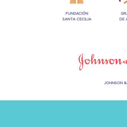
FUNDACIÓN
GR
SANTA CECILIA
DE 
JOHNSON 