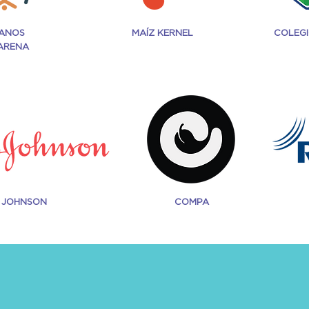
ANOS
MAÍZ KERNEL
COLEGI
ARENA
&
JOHNSON
COMPA