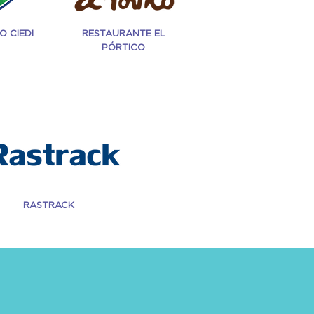
O CIEDI
RESTAURANTE EL
PÓRTICO
RASTRACK