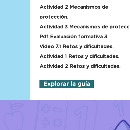
Actividad 2 Mecanismos de
protección.
Actividad 3 Mecanismos de protecc
Pdf Evaluación formativa 3
Video 7.1 Retos y dificultades.
Actividad 1 Retos y dificultades.
Actividad 2 Retos y dificultades.
Explorar la guía