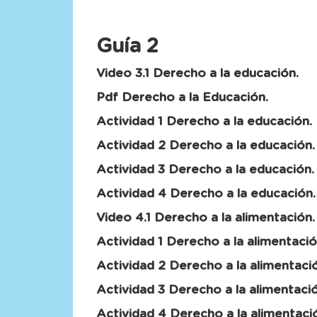
Guía 2
Video 3.1 Derecho a la educación.
Pdf Derecho a la Educación.
Actividad 1 Derecho a la educación.
Actividad 2 Derecho a la educación.
Actividad 3 Derecho a la educación.
Actividad 4 Derecho a la educación.
Video 4.1 Derecho a la alimentación.
Actividad 1 Derecho a la alimentació
Actividad 2 Derecho a la alimentaci
Actividad 3 Derecho a la alimentació
Actividad 4 Derecho a la alimentaci