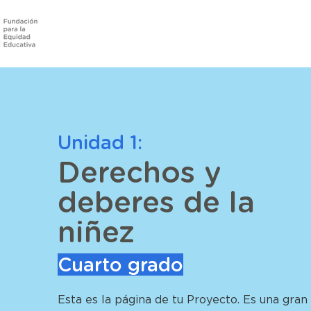
Unidad 1:
Derechos y
deberes de la
niñez
Cuarto grado
Esta es la página de tu Proyecto. Es una gran