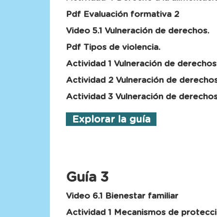
Pdf Evaluación formativa 2
Video 5.1 Vulneración de derechos.
Pdf Tipos de violencia.
Actividad 1 Vulneración de derechos
Actividad 2 Vulneración de derecho
Actividad 3 Vulneración de derecho
Explorar la guía
Guía 3
Video 6.1 Bienestar familiar
Actividad 1 Mecanismos de protecc