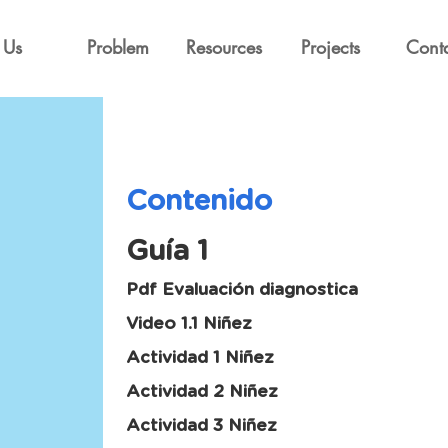
Us
Problem
Resources
Projects
Cont
Contenido
Guía 1
Pdf Evaluación diagnostica
Video 1.1 Niñez
Actividad 1 Niñez
Actividad 2 Niñez
Actividad 3 Niñez