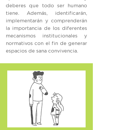
deberes que todo ser humano
tiene. Además, identificarán,
implementarán y comprenderán
la importancia de los diferentes
mecanismos institucionales y
normativos con el fin de generar
espacios de sana convivencia.