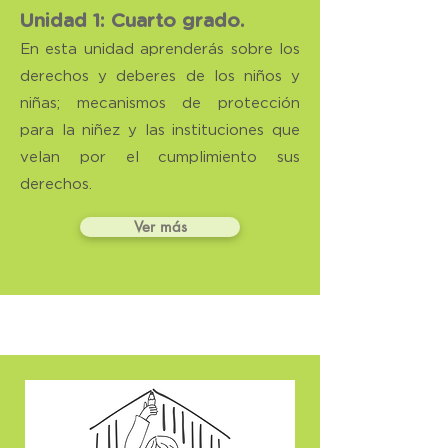
Unidad 1: Cuarto grado.
En esta unidad aprenderás sobre los
derechos y deberes de los niños y
niñas; mecanismos de protección
para la niñez y las instituciones que
velan por el cumplimiento sus
derechos.
Ver más