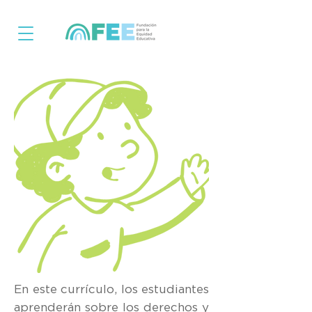
En este currículo, los estudiantes
aprenderán sobre los derechos y