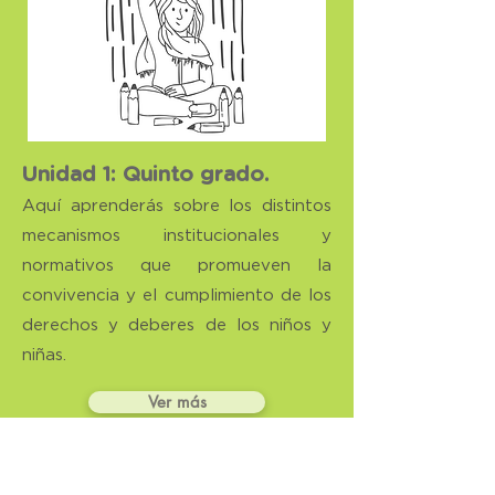
Unidad 1: Quinto grado.
Aquí aprenderás sobre los distintos
mecanismos institucionales y
normativos que promueven la
convivencia y el cumplimiento de los
derechos y deberes de los niños y
niñas.
Ver más