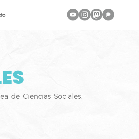
to
LES
ea de Ciencias Sociales.