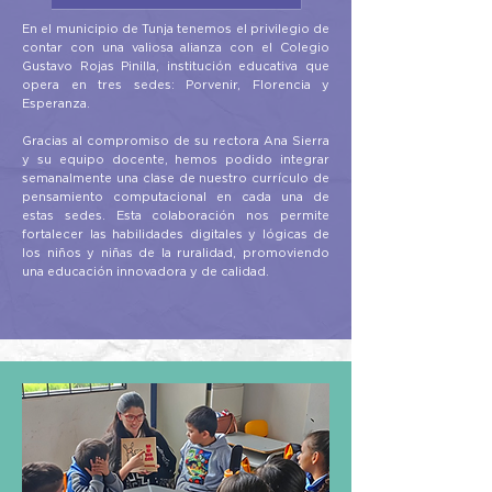
En el municipio de Tunja tenemos el privilegio de
contar con una valiosa alianza con el Colegio
Gustavo Rojas Pinilla, institución educativa que
opera en tres sedes: Porvenir, Florencia y
Esperanza.
Gracias al compromiso de su rectora Ana Sierra
y su equipo docente, hemos podido integrar
semanalmente una clase de nuestro currículo de
pensamiento computacional en cada una de
estas sedes. Esta colaboración nos permite
fortalecer las habilidades digitales y lógicas de
los niños y niñas de la ruralidad, promoviendo
una educación innovadora y de calidad.