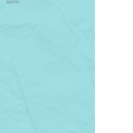
TEXTO